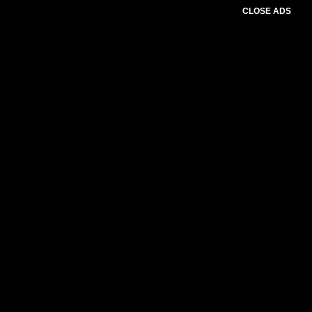
CLOSE ADS