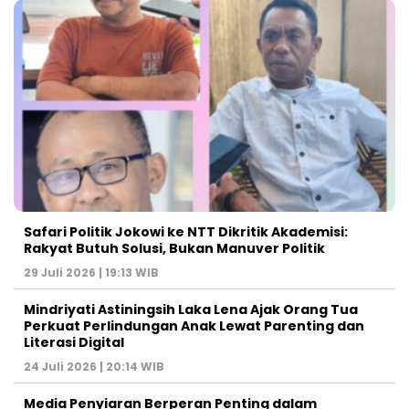
Safari Politik Jokowi ke NTT Dikritik Akademisi:
Rakyat Butuh Solusi, Bukan Manuver Politik
29 Juli 2026 | 19:13 WIB
Mindriyati Astiningsih Laka Lena Ajak Orang Tua
Perkuat Perlindungan Anak Lewat Parenting dan
Literasi Digital
24 Juli 2026 | 20:14 WIB
Media Penyiaran Berperan Penting dalam