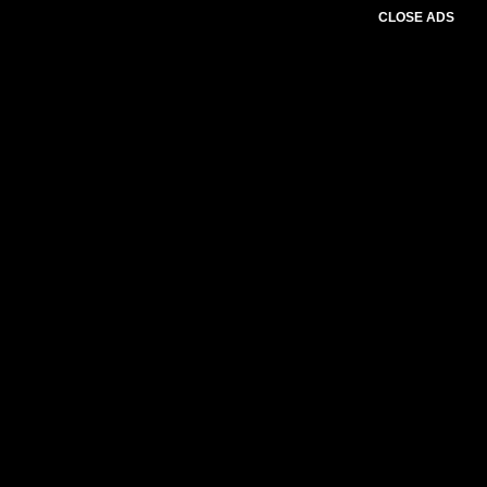
CLOSE ADS