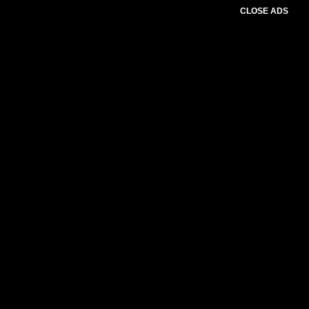
CLOSE ADS