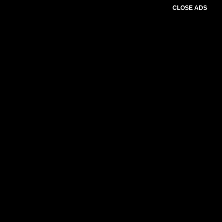
CLOSE ADS