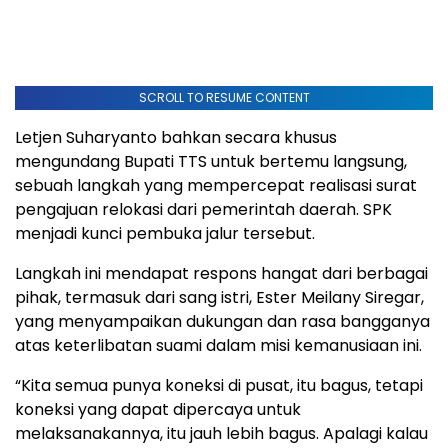
SCROLL TO RESUME CONTENT
Letjen Suharyanto bahkan secara khusus
mengundang Bupati TTS untuk bertemu langsung,
sebuah langkah yang mempercepat realisasi surat
pengajuan relokasi dari pemerintah daerah. SPK
menjadi kunci pembuka jalur tersebut.
Langkah ini mendapat respons hangat dari berbagai
pihak, termasuk dari sang istri, Ester Meilany Siregar,
yang menyampaikan dukungan dan rasa bangganya
atas keterlibatan suami dalam misi kemanusiaan ini.
“Kita semua punya koneksi di pusat, itu bagus, tetapi
koneksi yang dapat dipercaya untuk
melaksanakannya, itu jauh lebih bagus. Apalagi kalau