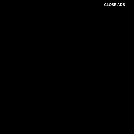
CLOSE ADS