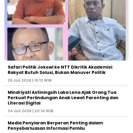
Safari Politik Jokowi ke NTT Dikritik Akademisi:
Rakyat Butuh Solusi, Bukan Manuver Politik
29 Juli 2026 | 19:13 WIB
Mindriyati Astiningsih Laka Lena Ajak Orang Tua
Perkuat Perlindungan Anak Lewat Parenting dan
Literasi Digital
24 Juli 2026 | 20:14 WIB
Media Penyiaran Berperan Penting dalam
Penyebarluasan Informasi Pemilu