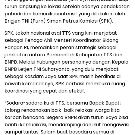
turun langsung ke lokasi setelah adanya pendekatan
pribadi dan komunikasi intensif yang dilakukan oleh
Brigjen TNI (Purn) Simon Petrus Kamlasi (SPK).
SPK, tokoh nasional asal TTS yang kini menjabat
sebagai Tenaga Ahli Menteri Koordinator Bidang
Pangan RI, memainkan peran strategis sebagai
jembatan antara Pemerintah Kabupaten TTS dan
BNPB. Melalui hubungan personalnya dengan Kepala
BNPB Letjen TNI Suharyanto, yang dulu menjabat
sebagai Kasdam Jaya saat SPK masih berdinas di
bawah komandonya, SPK berhasil membuka ruang
koordinasi yang cepat dan efektif.
“Sodara-sodara ku di TTS, bersama Bapak Bupati,
tolong rencanakan baik-baik relokasi warga kita
korban bencana. Segera BNPB akan turun. Saya bisa
bantu komunikasi, mendampingi dan ikut mengawasi
sampai tuntas. Salam buat basodara semua di