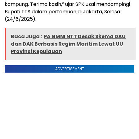
kampung. Terima kasih,” ujar SPK usai mendampingi
Bupati TTS dalam pertemuan di Jakarta, Selasa
(24/6/2025).
Baca Juga :
PA GMNI NTT Desak Skema DAU
dan DAK Berbasis Regim Maritim Lewat UU
Provinsi Kepulauan
ADVERTISEMENT