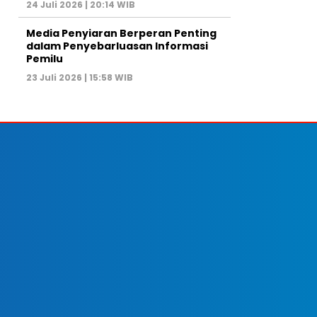
24 Juli 2026 | 20:14 WIB
Media Penyiaran Berperan Penting
dalam Penyebarluasan Informasi
Pemilu
23 Juli 2026 | 15:58 WIB