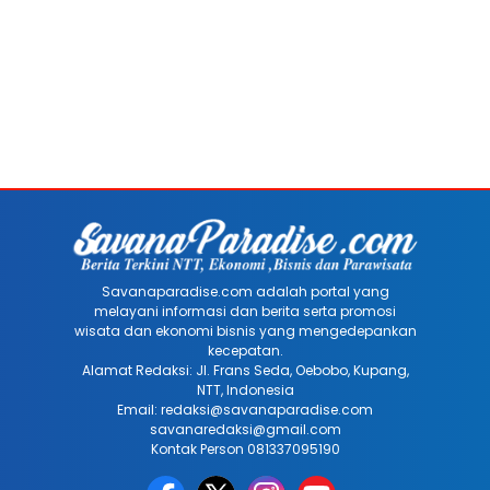
Savanaparadise.com adalah portal yang
melayani informasi dan berita serta promosi
wisata dan ekonomi bisnis yang mengedepankan
kecepatan.
Alamat Redaksi: Jl. Frans Seda, Oebobo, Kupang,
NTT, Indonesia
Email: redaksi@savanaparadise.com
savanaredaksi@gmail.com
Kontak Person 081337095190