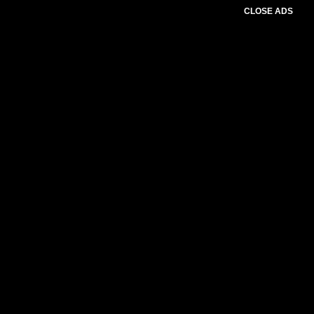
CLOSE ADS