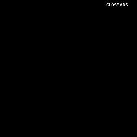
CLOSE ADS