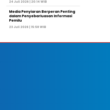
24 Juli 2026 | 20:14 WIB
Media Penyiaran Berperan Penting
dalam Penyebarluasan Informasi
Pemilu
23 Juli 2026 | 15:58 WIB