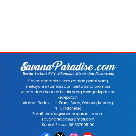
Savanaparadise.com adalah portal yang
melayani informasi dan berita serta promosi
wisata dan ekonomi bisnis yang mengedepankan
kecepatan.
Alamat Redaksi: Jl. Frans Seda, Oebobo, Kupang,
NTT, Indonesia
Email: redaksi@savanaparadise.com
savanaredaksi@gmail.com
Kontak Person 081337095190