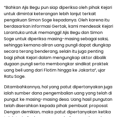
“Bahkan Ajis Begu pun siap diperiksa oleh pihak Kejari
untuk dimintai keterangan lebih lanjut terkait
pengakuan Simon Soge kepadanya. Oleh karena itu
berdasarkan informasi Gertak, kami mendesak Kejari
Larantuka untuk memanggil Ajis Begu dan Simon
Soge untuk diperiksa masing-masing sebagai saksi,
sehingga kemana aliran uang pungli dapat diungkap
secara terang benderang, selain itu juga penting
bagi pihak Kejari dalam mengungkap aktor dibalik
dugaan pungli serta membongkar sindikat praktek
uang beli uang dari Flotim hingga ke Jakarta”, ujar
Ratu Soge.
Ditambahkannya, hal yang patut dipertanyakan juga
ialah sumber dana pengembalian uang yang telah di
pungut ke masing-masing desa. Uang hasil pungutan
telah diserahkan kepada pihak pembuat proposal.
Dengan demikian, maka patut dipertanyakan ketika