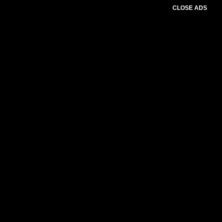
CLOSE ADS