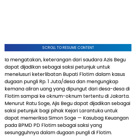
SCROLL TO RESUME CONTENT
Ia mengatakan, keterangan dari saudara Azis Begu
dapat dijadikan sebagai saksi petunjuk untuk
menelusuri keterlibatan Bupati Flotim dalam kasus
dugaan pungli Rp. 1 Juta/desa dan mengungkap
kemana aliran uang yang dipungut dari desa-desa di
Flotim sampai ke oknum-oknum tertentu di Jakarta.
Menurut Ratu Soge, Ajis Begu dapat dijadikan sebagai
saksi petunjuk bagi pihak Kejari Larantuka untuk
dapat memeriksa Simon Soge — Kasubag Keuangan
pada BPMD PD Flotim sebagai saksi yang
sesungguhnya dalam dugaan pungli di Flotim.