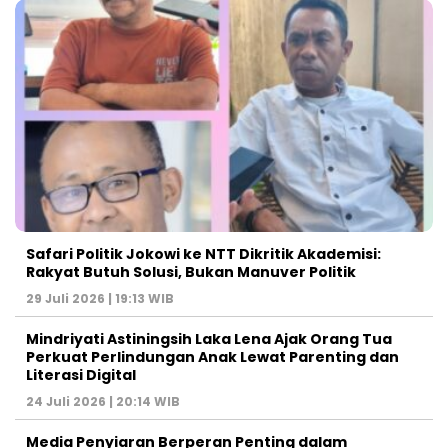
Safari Politik Jokowi ke NTT Dikritik Akademisi:
Rakyat Butuh Solusi, Bukan Manuver Politik
29 Juli 2026 | 19:13 WIB
Mindriyati Astiningsih Laka Lena Ajak Orang Tua
Perkuat Perlindungan Anak Lewat Parenting dan
Literasi Digital
24 Juli 2026 | 20:14 WIB
Media Penyiaran Berperan Penting dalam