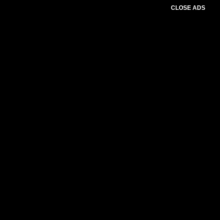
CLOSE ADS