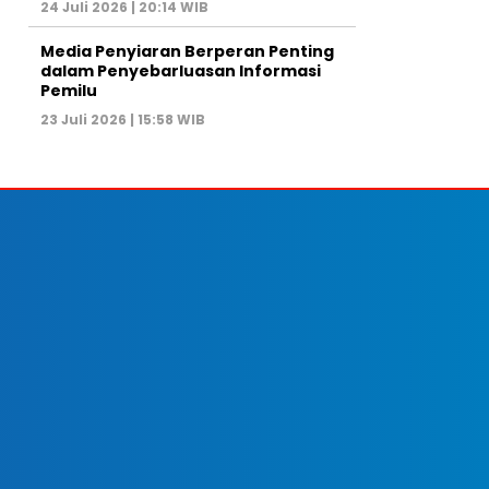
24 Juli 2026 | 20:14 WIB
Media Penyiaran Berperan Penting
dalam Penyebarluasan Informasi
Pemilu
23 Juli 2026 | 15:58 WIB