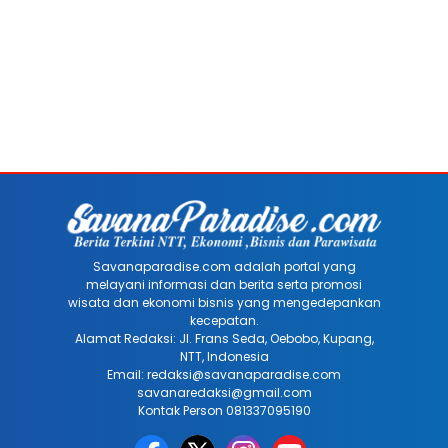
Savanaparadise.com adalah portal yang
melayani informasi dan berita serta promosi
wisata dan ekonomi bisnis yang mengedepankan
kecepatan.
Alamat Redaksi: Jl. Frans Seda, Oebobo, Kupang,
NTT, Indonesia
Email: redaksi@savanaparadise.com
savanaredaksi@gmail.com
Kontak Person 081337095190