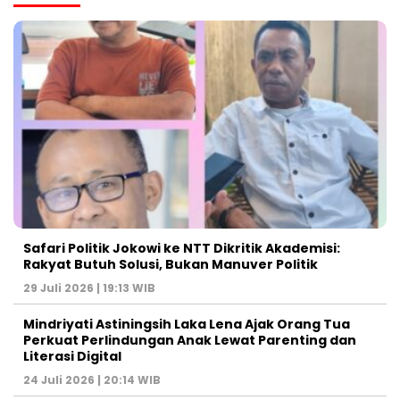
Safari Politik Jokowi ke NTT Dikritik Akademisi:
Rakyat Butuh Solusi, Bukan Manuver Politik
29 Juli 2026 | 19:13 WIB
Mindriyati Astiningsih Laka Lena Ajak Orang Tua
Perkuat Perlindungan Anak Lewat Parenting dan
Literasi Digital
24 Juli 2026 | 20:14 WIB