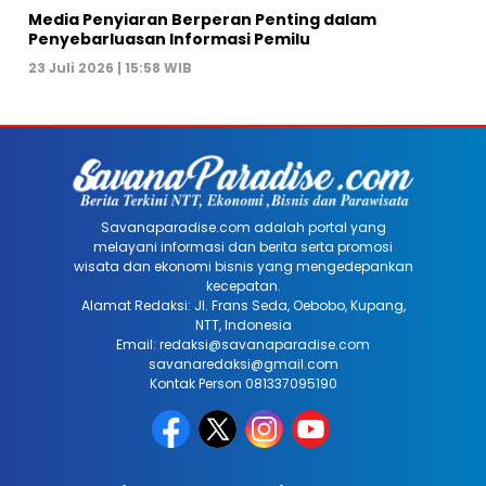
Media Penyiaran Berperan Penting dalam
Penyebarluasan Informasi Pemilu
23 Juli 2026 | 15:58 WIB
Savanaparadise.com adalah portal yang
melayani informasi dan berita serta promosi
wisata dan ekonomi bisnis yang mengedepankan
kecepatan.
Alamat Redaksi: Jl. Frans Seda, Oebobo, Kupang,
NTT, Indonesia
Email: redaksi@savanaparadise.com
savanaredaksi@gmail.com
Kontak Person 081337095190