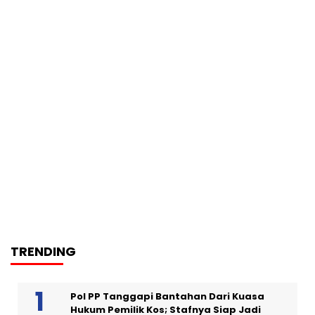
TRENDING
Pol PP Tanggapi Bantahan Dari Kuasa
Hukum Pemilik Kos; Stafnya Siap Jadi