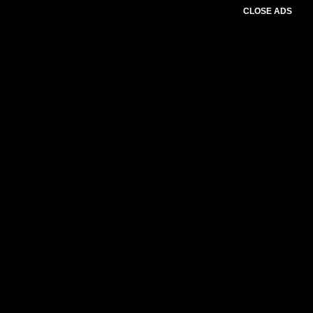
CLOSE ADS