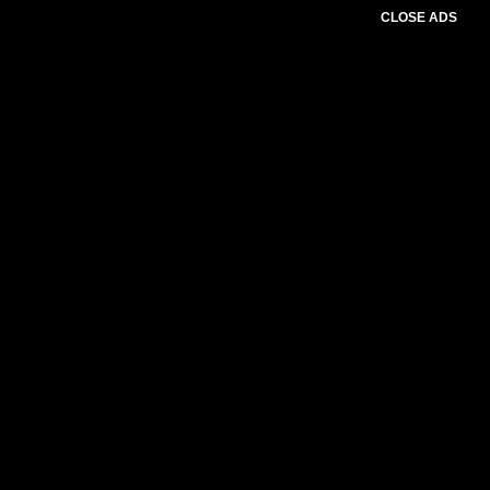
CLOSE ADS