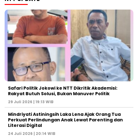
Safari Politik Jokowi ke NTT Dikritik Akademisi:
Rakyat Butuh Solusi, Bukan Manuver Politik
29 Juli 2026 | 19:13 WIB
Mindriyati Astiningsih Laka Lena Ajak Orang Tua
Perkuat Perlindungan Anak Lewat Parenting dan
Literasi Digital
24 Juli 2026 | 20:14 WIB