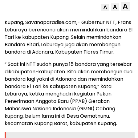
A
A
A
Kupang, Savanaparadise.com,- Gubernur NTT, Frans
Leburaya berencana akan memindahkan bandara El
Tari ke kabupaten Kupang. Selain memindahkan
Bandara Eltari, Leburaya juga akan membangun
bandara di Adonara, Kabupaten Flores Timur.
“ Saat ini NTT sudah punya 15 bandara yang tersebar
dikabupaten-kabupaten. Kita akan membangun dua
bandara lagi yakni di Adonara dan memindahkan
bandara El Tari ke Kabupaten Kupang,” kata
Leburaya, ketika menghadiri kegiatan Pekan
Penerimaan Anggota Baru (PPAB) Gerakan
Mahasiswa Nasiona Indonesia (GMNI) Cabang
kupang, belum lama ini di Desa Oematnunu,
kecamatan Kupang Barat, kabupaten Kupang.