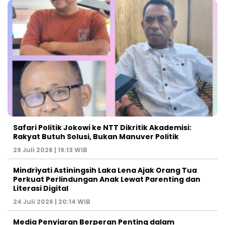
Safari Politik Jokowi ke NTT Dikritik Akademisi:
Rakyat Butuh Solusi, Bukan Manuver Politik
29 Juli 2026 | 19:13 WIB
Mindriyati Astiningsih Laka Lena Ajak Orang Tua
Perkuat Perlindungan Anak Lewat Parenting dan
Literasi Digital
24 Juli 2026 | 20:14 WIB
Media Penyiaran Berperan Penting dalam