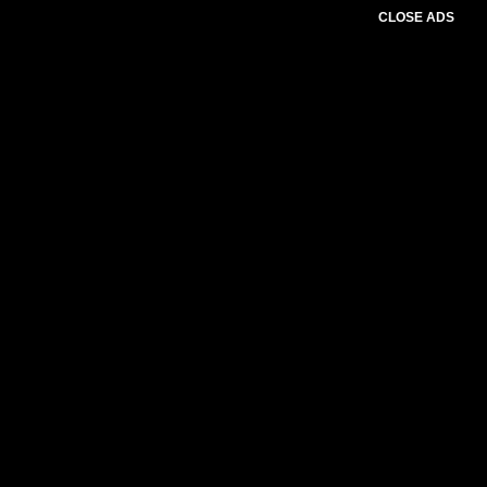
CLOSE ADS