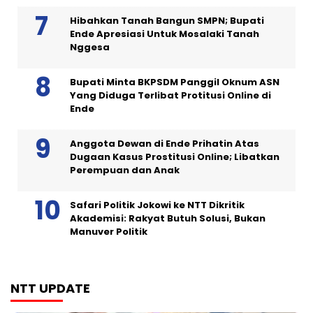
Hibahkan Tanah Bangun SMPN; Bupati
Ende Apresiasi Untuk Mosalaki Tanah
Nggesa
Bupati Minta BKPSDM Panggil Oknum ASN
Yang Diduga Terlibat Protitusi Online di
Ende
Anggota Dewan di Ende Prihatin Atas
Dugaan Kasus Prostitusi Online; Libatkan
Perempuan dan Anak
Safari Politik Jokowi ke NTT Dikritik
Akademisi: Rakyat Butuh Solusi, Bukan
Manuver Politik
NTT UPDATE