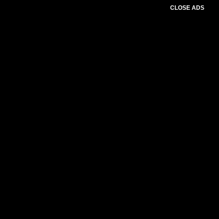
CLOSE ADS