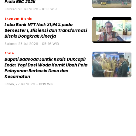
Piala BEC 2026
Selasa, 28 Jul 2026 - 10:18 WIB
Ekonomi Bisnis
Laba Bank NTT Naik 31,94% pada
Semester I, Efisiensi dan Transformasi
Bisnis Dongkrak Kinerja
Selasa, 28 Jul 2026 - 05:46 WIB
Ende
Bupati Badeoda Lantik Kadis Dukcapil
Ende; Yopi Dosi Woda Komit Ubah Pola
Pelayanan Berbasis Desa dan
Kecamatan
Senin, 27 Jul 2026 - 13:19 WIB