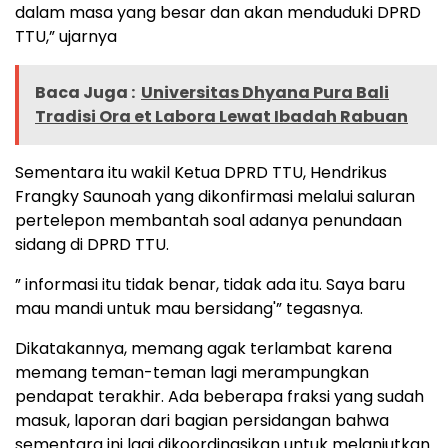
dalam masa yang besar dan akan menduduki DPRD
TTU,” ujarnya
Baca Juga :
Universitas Dhyana Pura Bali
Tradisi Ora et Labora Lewat Ibadah Rabuan
Sementara itu wakil Ketua DPRD TTU, Hendrikus
Frangky Saunoah yang dikonfirmasi melalui saluran
pertelepon membantah soal adanya penundaan
sidang di DPRD TTU.
” informasi itu tidak benar, tidak ada itu. Saya baru
mau mandi untuk mau bersidang'” tegasnya.
Dikatakannya, memang agak terlambat karena
memang teman-teman lagi merampungkan
pendapat terakhir. Ada beberapa fraksi yang sudah
masuk, laporan dari bagian persidangan bahwa
sementara ini lagi dikoordinasikan untuk melanjutkan