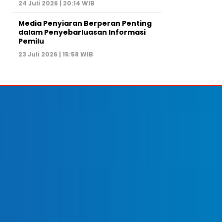
24 Juli 2026 | 20:14 WIB
Media Penyiaran Berperan Penting
dalam Penyebarluasan Informasi
Pemilu
23 Juli 2026 | 15:58 WIB