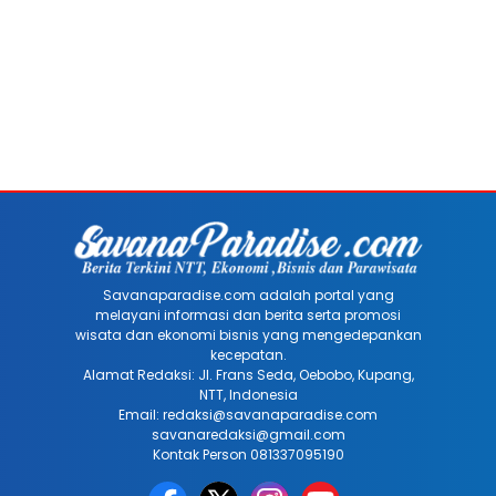
Savanaparadise.com adalah portal yang
melayani informasi dan berita serta promosi
wisata dan ekonomi bisnis yang mengedepankan
kecepatan.
Alamat Redaksi: Jl. Frans Seda, Oebobo, Kupang,
NTT, Indonesia
Email: redaksi@savanaparadise.com
savanaredaksi@gmail.com
Kontak Person 081337095190