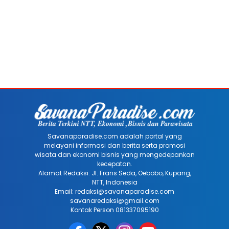
Savanaparadise.com adalah portal yang
melayani informasi dan berita serta promosi
wisata dan ekonomi bisnis yang mengedepankan
kecepatan.
Alamat Redaksi: Jl. Frans Seda, Oebobo, Kupang,
NTT, Indonesia
Email: redaksi@savanaparadise.com
savanaredaksi@gmail.com
Kontak Person 081337095190