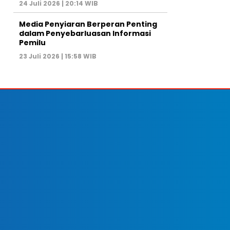
24 Juli 2026 | 20:14 WIB
Media Penyiaran Berperan Penting
dalam Penyebarluasan Informasi
Pemilu
23 Juli 2026 | 15:58 WIB