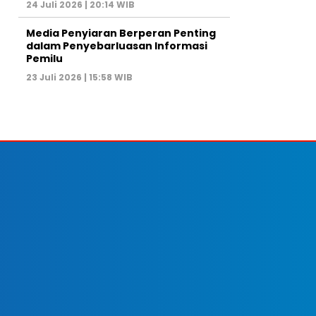
24 Juli 2026 | 20:14 WIB
Media Penyiaran Berperan Penting
dalam Penyebarluasan Informasi
Pemilu
23 Juli 2026 | 15:58 WIB